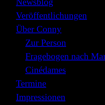
Newsblog
Veröffentlichungen
Über Conny
Zur Person
Fragebogen nach Mar
Cinédames
Termine
Impressionen