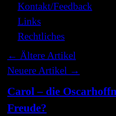
Kontakt/Feedback
Links
Rechtliches
←
Ältere Artikel
Neuere Artikel
→
Carol – die Oscarhoff
Freude?