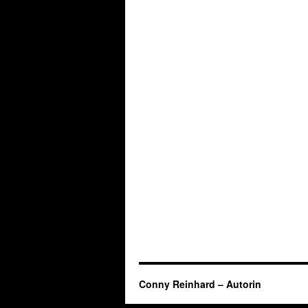
Conny Reinhard – Autorin