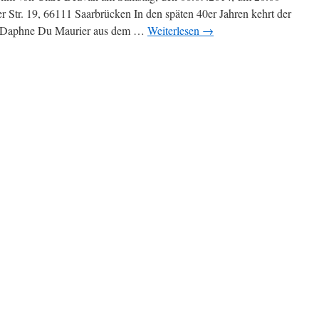
Str. 19, 66111 Saarbrücken In den späten 40er Jahren kehrt der
rin Daphne Du Maurier aus dem …
Weiterlesen
→