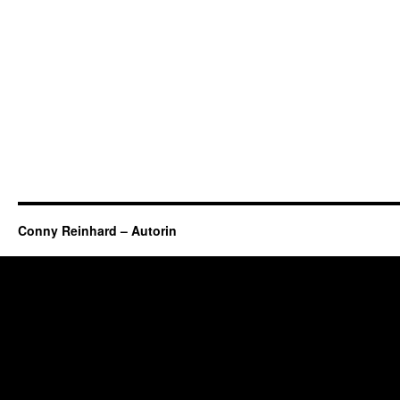
Conny Reinhard – Autorin