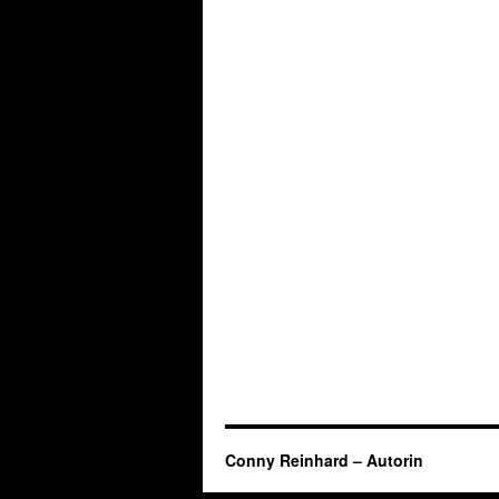
Conny Reinhard – Autorin