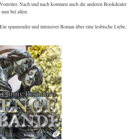
Vorreiter. Nach und nach kommen auch die anderen Bookdealer
 nun bei allen.
in spannender und intensiver Roman über eine lesbische Liebe,