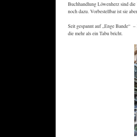
Buchhandlung Löwenherz sind die 
noch dazu. Vorbestellbar ist sie aber
Seit gespannt auf „Enge Bande“ – E
die mehr als ein Tabu bricht.