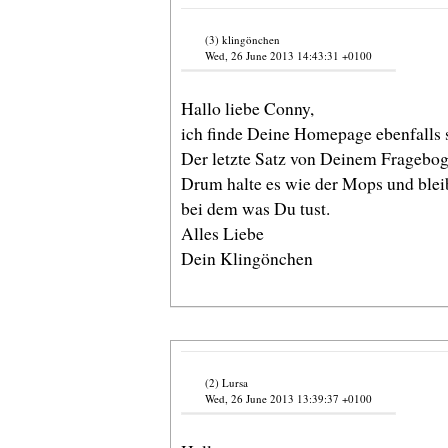
(3) klingönchen
Wed, 26 June 2013 14:43:31 +0100
Hallo liebe Conny,
ich finde Deine Homepage ebenfalls 
Der letzte Satz von Deinem Fragebog
Drum halte es wie der Mops und blei
bei dem was Du tust.
Alles Liebe
Dein Klingönchen
(2) Lursa
Wed, 26 June 2013 13:39:37 +0100