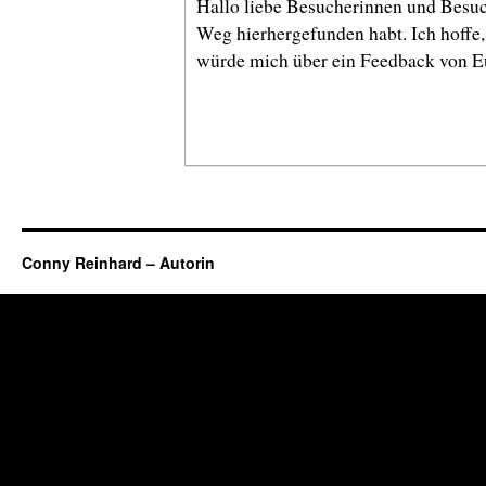
Hallo liebe Besucherinnen und Besuch
Weg hierhergefunden habt. Ich hoffe, 
würde mich über ein Feedback von E
Conny Reinhard – Autorin