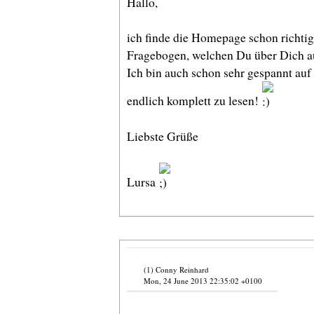
Hallo,
ich finde die Homepage schon richtig
Fragebogen, welchen Du über Dich au
Ich bin auch schon sehr gespannt auf
endlich komplett zu lesen!
Liebste Grüße
Lursa
(1) Conny Reinhard
Mon, 24 June 2013 22:35:02 +0100