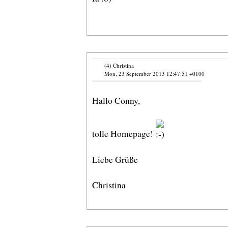
(4) Christina
Mon, 23 September 2013 12:47:51 +0100
Hallo Conny,
tolle Homepage!
Liebe Grüße
Christina