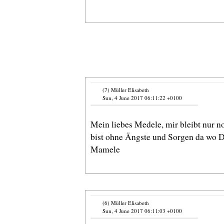
(7) Müller Elisabeth
Sun, 4 June 2017 06:11:22 +0100
Mein liebes Medele, mir bleibt nur n
bist ohne Ängste und Sorgen da wo Du
Mamele
(6) Müller Elisabeth
Sun, 4 June 2017 06:11:03 +0100