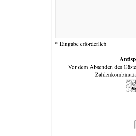
* Eingabe erforderlich
Antis
Vor dem Absenden des Gästeb
Zahlenkombination